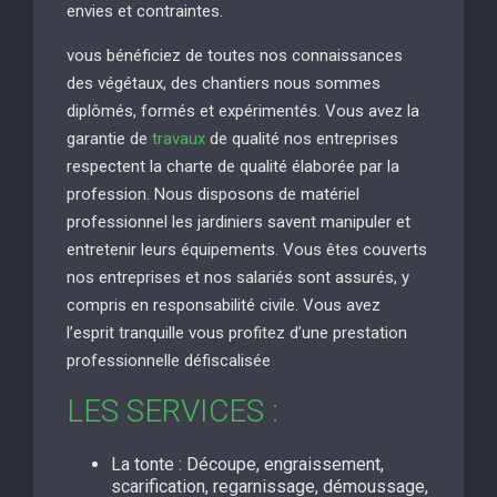
envies et contraintes.
vous bénéficiez de toutes nos connaissances
des végétaux, des chantiers nous sommes
diplômés, formés et expérimentés. Vous avez la
garantie de
travaux
de qualité nos entreprises
respectent la charte de qualité élaborée par la
profession. Nous disposons de matériel
professionnel les jardiniers savent manipuler et
entretenir leurs équipements. Vous êtes couverts
nos entreprises et nos salariés sont assurés, y
compris en responsabilité civile. Vous avez
l’esprit tranquille vous profitez d’une prestation
professionnelle défiscalisée
LES SERVICES :
La tonte : Découpe, engraissement,
scarification, regarnissage, démoussage,