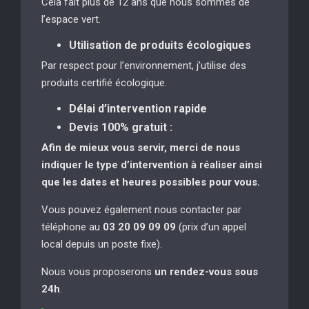
Cela fait plus de 12 ans que nous sommes de
l’espace vert.
Utilisation de produits écologiques
Par respect pour l’environnement, j’utilise des
produits certifié écologique.
Délai d’intervention rapide
Devis 100% gratuit :
Afin de mieux vous servir, merci de nous
indiquer le type d’intervention à réaliser
ainsi
que les dates et heures possibles pour vous.
Vous pouvez également nous contacter par
téléphone au
03 20 09 09 09
(prix d’un appel
local depuis un poste fixe).
Nous vous proposerons
un rendez-vous sous
24h
.