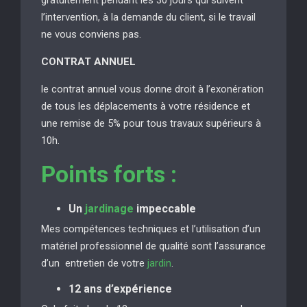
l’intervention, à la demande du client, si le travail
ne vous conviens pas.
CONTRAT ANNUEL
le contrat annuel vous donne droit à l’exonération
de tous les déplacements à votre résidence et
une remise de 5% pour tous travaux supérieurs à
10h.
Points forts :
Un
jardinage
impeccable
Mes compétences techniques et l’utilisation d’un
matériel professionnel de qualité sont l’assurance
d’un entretien de votre
jardin
.
12 ans d’expérience