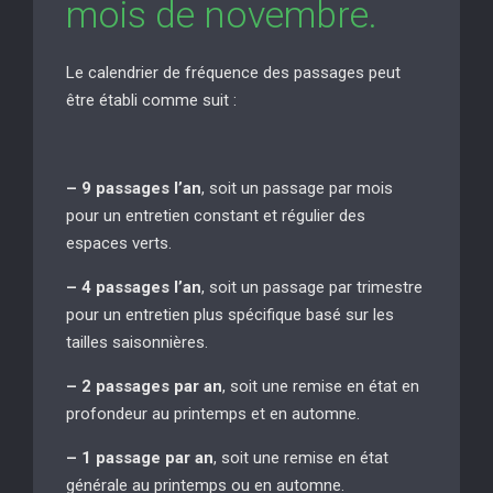
mois de novembre.
Le calendrier de fréquence des passages peut
être établi comme suit :
– 9 passages l’an
, soit un passage par mois
pour un entretien constant et régulier des
espaces verts.
– 4 passages l’an
, soit un passage par trimestre
pour un entretien plus spécifique basé sur les
tailles saisonnières.
– 2 passages par an
, soit une remise en état en
profondeur au printemps et en automne.
– 1 passage par an
, soit une remise en état
générale au printemps ou en automne.