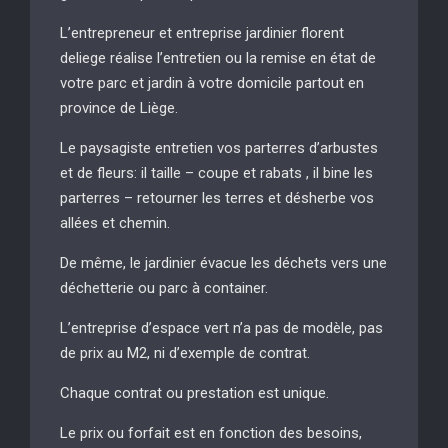
L’entrepreneur et entreprise jardinier florent
deliege réalise l’entretien ou la remise en état de
votre parc et jardin à votre domicile partout en
province de Liège.
Le paysagiste entretien vos parterres d’arbustes
et de fleurs: il taille – coupe et rabats , il bine les
parterres – retourner les terres et désherbe vos
allées et chemin.
De même, le jardinier évacue les déchets vers une
déchetterie ou parc à container.
L’entreprise d’espace vert n’a pas de modèle, pas
de prix au M2, ni d’exemple de contrat.
Chaque contrat ou prestation est unique.
Le prix ou forfait est en fonction des besoins,