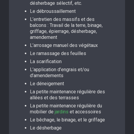
désherbage sélectif, etc.
Le débroussaillement
L’entretien des massifs et des
balcons : Travail de la terre, binage,
griffage, épierrage, désherbage,
amendement
L’arrosage manuel des végétaux
Le ramassage des feuilles
La scarification
L’application d’engrais et/ou
d’amendements
Le déneigement
La petite maintenance régulière des
allées et des terrasses
La petite maintenance régulière du
mobilier de
jardins
et accessoires
Le bêchage, le binage, et le griffage
Le désherbage