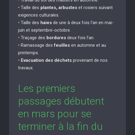
• Taille des
plantes, arbustes
et rosiers suivant
exigences culturales.
• Taille des
haies
de une à deux fois l’an en mai-
juin et septembre-octobre.
• Traçage des
bordures
deux fois l’an.
• Ramassage des
feuilles
en automne et au
printemps.
•
Evacuation des déchets
provenant de nos
travaux.
Les premiers
passages débutent
en mars pour se
terminer à la fin du