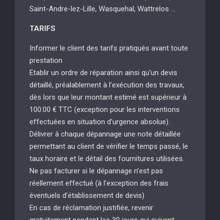
Saint-Andre-lez-Lille, Wasquehal, Wattrelos …
TARIFS
Informer le client des tarifs pratiqués avant toute
prestation
Etablir un ordre de réparation ainsi qu’un devis
détaillé, préalablement à l’exécution des travaux,
dès lors que leur montant estimé est supérieur à
100.00 € TTC (exception pour les interventions
effectuées en situation d’urgence absolue).
Délivrer à chaque dépannage une note détaillée
permettant au client de vérifier le temps passé, le
taux horaire et le détail des fournitures utilisées.
Ne pas facturer si le dépannage n’est pas
réellement effectué (à l’exception des frais
éventuels d’établissement de devis)
En cas de réclamation justifiée, revenir
gratuitement pendant les 30 jours qui suivent