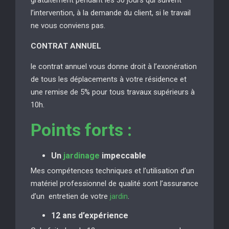
l’intervention, à la demande du client, si le travail
ne vous conviens pas.
CONTRAT ANNUEL
le contrat annuel vous donne droit à l’exonération
de tous les déplacements à votre résidence et
une remise de 5% pour tous travaux supérieurs à
10h.
Points forts :
Un
jardinage
impeccable
Mes compétences techniques et l’utilisation d’un
matériel professionnel de qualité sont l’assurance
d’un entretien de votre
jardin
.
12 ans d’expérience