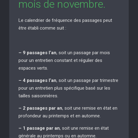
mois de novembre.
Le calendrier de fréquence des passages peut
être établi comme suit :
– 9 passages l’an
, soit un passage par mois
pour un entretien constant et régulier des
espaces verts.
– 4 passages l’an
, soit un passage par trimestre
pour un entretien plus spécifique basé sur les
tailles saisonnières.
– 2 passages par an
, soit une remise en état en
profondeur au printemps et en automne.
– 1 passage par an
, soit une remise en état
générale au printemps ou en automne.