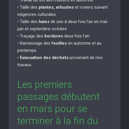
• Taille des
plantes, arbustes
et rosiers suivant
exigences culturales.
• Taille des
haies
de une à deux fois l’an en mai-
juin et septembre-octobre.
• Traçage des
bordures
deux fois l’an.
• Ramassage des
feuilles
en automne et au
printemps.
•
Evacuation des déchets
provenant de nos
travaux.
Les premiers
passages débutent
en mars pour se
terminer à la fin du