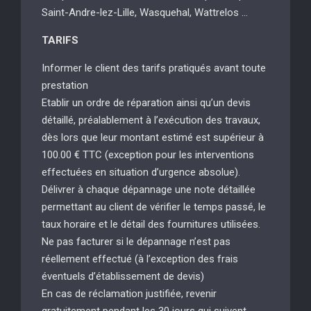
Saint-Andre-lez-Lille, Wasquehal, Wattrelos …
TARIFS
Informer le client des tarifs pratiqués avant toute
prestation
Etablir un ordre de réparation ainsi qu’un devis
détaillé, préalablement à l’exécution des travaux,
dès lors que leur montant estimé est supérieur à
100.00 € TTC (exception pour les interventions
effectuées en situation d’urgence absolue).
Délivrer à chaque dépannage une note détaillée
permettant au client de vérifier le temps passé, le
taux horaire et le détail des fournitures utilisées.
Ne pas facturer si le dépannage n’est pas
réellement effectué (à l’exception des frais
éventuels d’établissement de devis)
En cas de réclamation justifiée, revenir
gratuitement pendant les 30 jours qui suivent