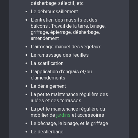
désherbage sélectif, etc.
Le débroussaillement
L’entretien des massifs et des
balcons : Travail de la terre, binage,
griffage, épierrage, désherbage,
amendement
L’arrosage manuel des végétaux
Le ramassage des feuilles
La scarification
L’application d’engrais et/ou
d’amendements
Le déneigement
La petite maintenance régulière des
allées et des terrasses
La petite maintenance régulière du
mobilier de
jardins
et accessoires
Le bêchage, le binage, et le griffage
Le désherbage