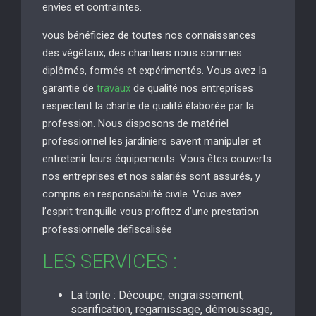
envies et contraintes.
vous bénéficiez de toutes nos connaissances
des végétaux, des chantiers nous sommes
diplômés, formés et expérimentés. Vous avez la
garantie de
travaux
de qualité nos entreprises
respectent la charte de qualité élaborée par la
profession. Nous disposons de matériel
professionnel les jardiniers savent manipuler et
entretenir leurs équipements. Vous êtes couverts
nos entreprises et nos salariés sont assurés, y
compris en responsabilité civile. Vous avez
l’esprit tranquille vous profitez d’une prestation
professionnelle défiscalisée
LES SERVICES :
La tonte : Découpe, engraissement,
scarification, regarnissage, démoussage,