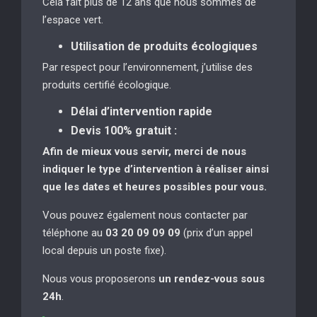
Cela fait plus de 12 ans que nous sommes de
l’espace vert.
Utilisation de produits écologiques
Par respect pour l’environnement, j’utilise des
produits certifié écologique.
Délai d’intervention rapide
Devis 100% gratuit :
Afin de mieux vous servir, merci de nous
indiquer le type d’intervention à réaliser
ainsi
que les dates et heures possibles pour vous.
Vous pouvez également nous contacter par
téléphone au
03 20 09 09 09
(prix d’un appel
local depuis un poste fixe).
Nous vous proposerons
un rendez-vous sous
24h
.