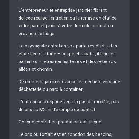
L’entrepreneur et entreprise jardinier florent
deliege réalise l’entretien ou la remise en état de
votre parc et jardin à votre domicile partout en
province de Liège.
Le paysagiste entretien vos parterres d’arbustes
et de fleurs: il taille – coupe et rabats , il bine les
parterres – retourner les terres et désherbe vos
allées et chemin.
De même, le jardinier évacue les déchets vers une
déchetterie ou parc à container.
L’entreprise d’espace vert n’a pas de modèle, pas
de prix au M2, ni d’exemple de contrat.
Chaque contrat ou prestation est unique.
Le prix ou forfait est en fonction des besoins,