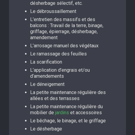
désherbage sélectif, etc.
Le débroussaillement
L’entretien des massifs et des
balcons : Travail de la terre, binage,
griffage, épierrage, désherbage,
amendement
L’arrosage manuel des végétaux
Le ramassage des feuilles
La scarification
L’application d’engrais et/ou
d’amendements
Le déneigement
La petite maintenance régulière des
allées et des terrasses
La petite maintenance régulière du
mobilier de
jardins
et accessoires
Le bêchage, le binage, et le griffage
Le désherbage