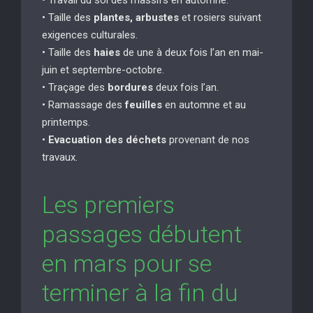
• Taille des
plantes, arbustes
et rosiers suivant
exigences culturales.
• Taille des
haies
de une à deux fois l’an en mai-
juin et septembre-octobre.
• Traçage des
bordures
deux fois l’an.
• Ramassage des
feuilles
en automne et au
printemps.
•
Evacuation des déchets
provenant de nos
travaux.
Les premiers
passages débutent
en mars pour se
terminer à la fin du