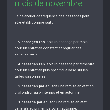
mois de novembre.
Le calendrier de fréquence des passages peut
être établi comme suit :
– 9 passages l’an
, soit un passage par mois
pour un entretien constant et régulier des
espaces verts.
– 4 passages l’an
, soit un passage par trimestre
pour un entretien plus spécifique basé sur les
tailles saisonnières.
– 2 passages par an
, soit une remise en état en
profondeur au printemps et en automne.
– 1 passage par an
, soit une remise en état
générale au printemps ou en automne.