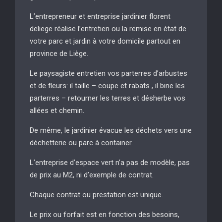
L’entrepreneur et entreprise jardinier florent
deliege réalise l’entretien ou la remise en état de
votre parc et jardin à votre domicile partout en
province de Liège.
Le paysagiste entretien vos parterres d’arbustes
et de fleurs: il taille – coupe et rabats , il bine les
parterres – retourner les terres et désherbe vos
allées et chemin.
De même, le jardinier évacue les déchets vers une
déchetterie ou parc à container.
L’entreprise d’espace vert n’a pas de modèle, pas
de prix au M2, ni d’exemple de contrat.
Chaque contrat ou prestation est unique.
Le prix ou forfait est en fonction des besoins,