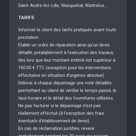
Saint-Andre-lez-Lille, Wasquehal, Wattrelos …
TARIFS
Informer le client des tarifs pratiqués avant toute
prestation
Etablir un ordre de réparation ainsi qu’un devis
détaillé, préalablement à l’exécution des travaux,
dès lors que leur montant estimé est supérieur à
100.00 € TTC (exception pour les interventions
effectuées en situation d’urgence absolue).
Délivrer à chaque dépannage une note détaillée
permettant au client de vérifier le temps passé, le
taux horaire et le détail des fournitures utilisées.
Ne pas facturer si le dépannage n’est pas
réellement effectué (à l’exception des frais
éventuels d’établissement de devis)
En cas de réclamation justifiée, revenir
gratuitement pendant les 30 jours qui suivent