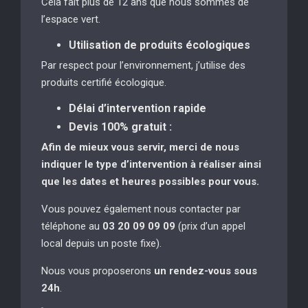
Cela fait plus de 12 ans que nous sommes de
l’espace vert.
Utilisation de produits écologiques
Par respect pour l’environnement, j’utilise des
produits certifié écologique.
Délai d’intervention rapide
Devis 100% gratuit :
Afin de mieux vous servir, merci de nous
indiquer le type d’intervention à réaliser
ainsi
que les dates et heures possibles pour vous.
Vous pouvez également nous contacter par
téléphone au
03 20 09 09 09
(prix d’un appel
local depuis un poste fixe).
Nous vous proposerons
un rendez-vous sous
24h
.