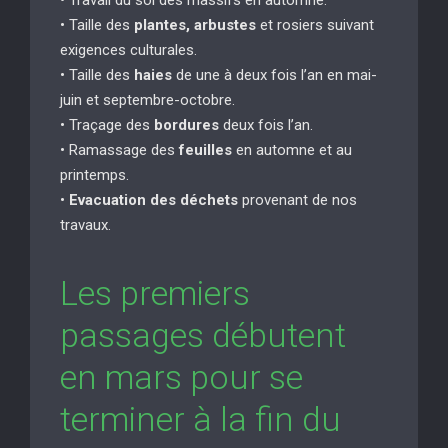
• Taille des
plantes, arbustes
et rosiers suivant
exigences culturales.
• Taille des
haies
de une à deux fois l’an en mai-
juin et septembre-octobre.
• Traçage des
bordures
deux fois l’an.
• Ramassage des
feuilles
en automne et au
printemps.
•
Evacuation des déchets
provenant de nos
travaux.
Les premiers
passages débutent
en mars pour se
terminer à la fin du