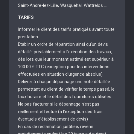
Saint-Andre-lez-Lille, Wasquehal, Wattrelos …
TARIFS
Informer le client des tarifs pratiqués avant toute
prestation
Etablir un ordre de réparation ainsi qu’un devis
détaillé, préalablement à l’exécution des travaux,
dès lors que leur montant estimé est supérieur à
100.00 € TTC (exception pour les interventions
effectuées en situation d’urgence absolue).
Délivrer à chaque dépannage une note détaillée
permettant au client de vérifier le temps passé, le
taux horaire et le détail des fournitures utilisées.
Ne pas facturer si le dépannage n’est pas
réellement effectué (à l’exception des frais
éventuels d’établissement de devis)
En cas de réclamation justifiée, revenir
gratuitement pendant les 30 jours qui suivent