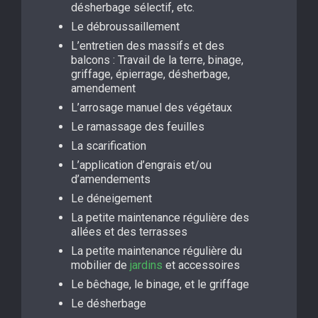
désherbage sélectif, etc.
Le débroussaillement
L’entretien des massifs et des
balcons : Travail de la terre, binage,
griffage, épierrage, désherbage,
amendement
L’arrosage manuel des végétaux
Le ramassage des feuilles
La scarification
L’application d’engrais et/ou
d’amendements
Le déneigement
La petite maintenance régulière des
allées et des terrasses
La petite maintenance régulière du
mobilier de
jardins
et accessoires
Le bêchage, le binage, et le griffage
Le désherbage