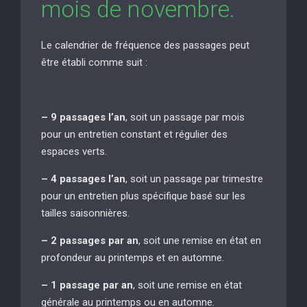
mois de novembre.
Le calendrier de fréquence des passages peut
être établi comme suit :
– 9 passages l’an
, soit un passage par mois
pour un entretien constant et régulier des
espaces verts.
– 4 passages l’an
, soit un passage par trimestre
pour un entretien plus spécifique basé sur les
tailles saisonnières.
– 2 passages par an
, soit une remise en état en
profondeur au printemps et en automne.
– 1 passage par an
, soit une remise en état
générale au printemps ou en automne.