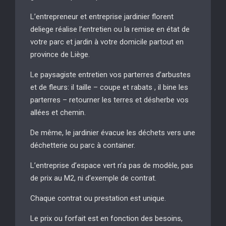
L’entrepreneur et entreprise jardinier florent
deliege réalise l’entretien ou la remise en état de
votre parc et jardin à votre domicile partout en
province de Liège.
Le paysagiste entretien vos parterres d’arbustes
et de fleurs: il taille – coupe et rabats , il bine les
parterres – retourner les terres et désherbe vos
allées et chemin.
De même, le jardinier évacue les déchets vers une
déchetterie ou parc à container.
L’entreprise d’espace vert n’a pas de modèle, pas
de prix au M2, ni d’exemple de contrat.
Chaque contrat ou prestation est unique.
Le prix ou forfait est en fonction des besoins,