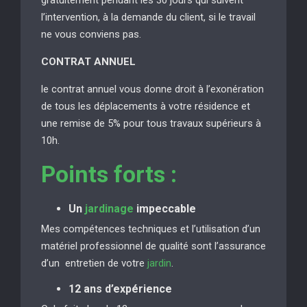
l’intervention, à la demande du client, si le travail
ne vous conviens pas.
CONTRAT ANNUEL
le contrat annuel vous donne droit à l’exonération
de tous les déplacements à votre résidence et
une remise de 5% pour tous travaux supérieurs à
10h.
Points forts :
Un
jardinage
impeccable
Mes compétences techniques et l’utilisation d’un
matériel professionnel de qualité sont l’assurance
d’un entretien de votre
jardin
.
12 ans d’expérience