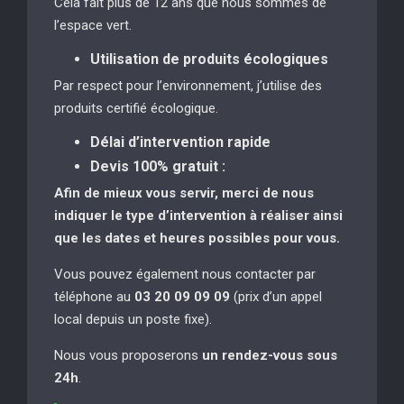
Cela fait plus de 12 ans que nous sommes de
l’espace vert.
Utilisation de produits écologiques
Par respect pour l’environnement, j’utilise des
produits certifié écologique.
Délai d’intervention rapide
Devis 100% gratuit :
Afin de mieux vous servir, merci de nous
indiquer le type d’intervention à réaliser
ainsi
que les dates et heures possibles pour vous.
Vous pouvez également nous contacter par
téléphone au
03 20 09 09 09
(prix d’un appel
local depuis un poste fixe).
Nous vous proposerons
un rendez-vous sous
24h
.