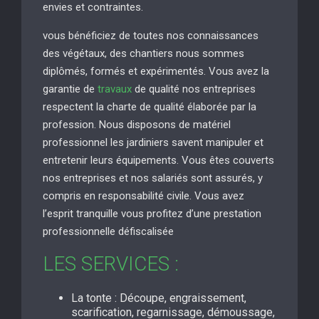
envies et contraintes.
vous bénéficiez de toutes nos connaissances
des végétaux, des chantiers nous sommes
diplômés, formés et expérimentés. Vous avez la
garantie de
travaux
de qualité nos entreprises
respectent la charte de qualité élaborée par la
profession. Nous disposons de matériel
professionnel les jardiniers savent manipuler et
entretenir leurs équipements. Vous êtes couverts
nos entreprises et nos salariés sont assurés, y
compris en responsabilité civile. Vous avez
l’esprit tranquille vous profitez d’une prestation
professionnelle défiscalisée
LES SERVICES :
La tonte : Découpe, engraissement,
scarification, regarnissage, démoussage,