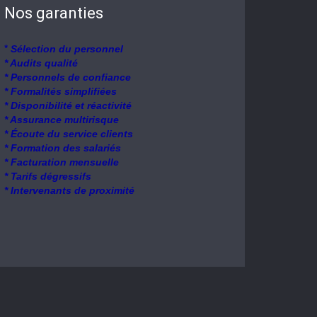
Nos garanties
*
Sélection du personnel
* Audits qualité
* Personnels de confiance
* Formalités simplifiées
* Disponibilité et réactivité
* Assurance multirisque
* Écoute du service clients
* Formation des salariés
* Facturation mensuelle
* Tarifs dégressifs
* Intervenants de proximité