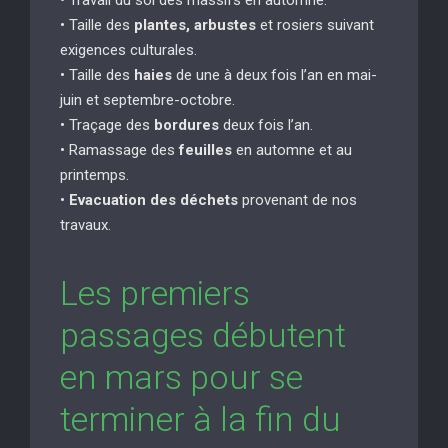
• Taille des
plantes, arbustes
et rosiers suivant
exigences culturales.
• Taille des
haies
de une à deux fois l’an en mai-
juin et septembre-octobre.
• Traçage des
bordures
deux fois l’an.
• Ramassage des
feuilles
en automne et au
printemps.
•
Evacuation des déchets
provenant de nos
travaux.
Les premiers
passages débutent
en mars pour se
terminer à la fin du