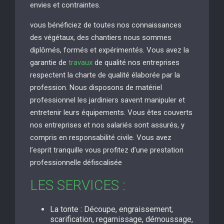
envies et contraintes.
vous bénéficiez de toutes nos connaissances
des végétaux, des chantiers nous sommes
diplômés, formés et expérimentés. Vous avez la
garantie de
travaux
de qualité nos entreprises
respectent la charte de qualité élaborée par la
profession. Nous disposons de matériel
professionnel les jardiniers savent manipuler et
entretenir leurs équipements. Vous êtes couverts
nos entreprises et nos salariés sont assurés, y
compris en responsabilité civile. Vous avez
l’esprit tranquille vous profitez d’une prestation
professionnelle défiscalisée
LES SERVICES :
La tonte : Découpe, engraissement,
scarification, regarnissage, démoussage,