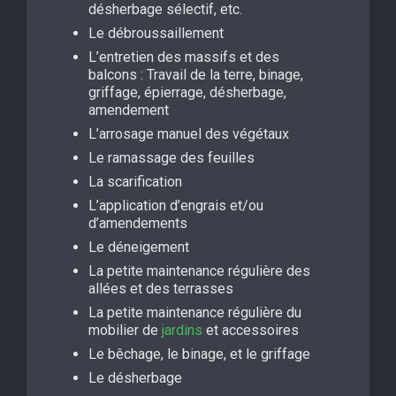
désherbage sélectif, etc.
Le débroussaillement
L’entretien des massifs et des
balcons : Travail de la terre, binage,
griffage, épierrage, désherbage,
amendement
L’arrosage manuel des végétaux
Le ramassage des feuilles
La scarification
L’application d’engrais et/ou
d’amendements
Le déneigement
La petite maintenance régulière des
allées et des terrasses
La petite maintenance régulière du
mobilier de
jardins
et accessoires
Le bêchage, le binage, et le griffage
Le désherbage