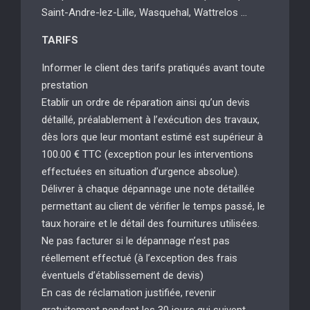
Saint-Andre-lez-Lille, Wasquehal, Wattrelos …
TARIFS
Informer le client des tarifs pratiqués avant toute
prestation
Etablir un ordre de réparation ainsi qu’un devis
détaillé, préalablement à l’exécution des travaux,
dès lors que leur montant estimé est supérieur à
100.00 € TTC (exception pour les interventions
effectuées en situation d’urgence absolue).
Délivrer à chaque dépannage une note détaillée
permettant au client de vérifier le temps passé, le
taux horaire et le détail des fournitures utilisées.
Ne pas facturer si le dépannage n’est pas
réellement effectué (à l’exception des frais
éventuels d’établissement de devis)
En cas de réclamation justifiée, revenir
gratuitement pendant les 30 jours qui suivent