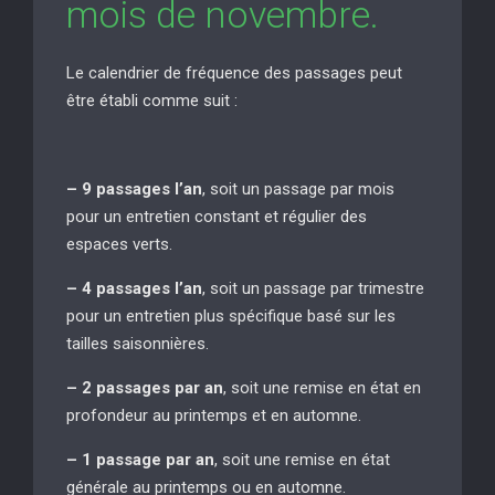
mois de novembre.
Le calendrier de fréquence des passages peut
être établi comme suit :
– 9 passages l’an
, soit un passage par mois
pour un entretien constant et régulier des
espaces verts.
– 4 passages l’an
, soit un passage par trimestre
pour un entretien plus spécifique basé sur les
tailles saisonnières.
– 2 passages par an
, soit une remise en état en
profondeur au printemps et en automne.
– 1 passage par an
, soit une remise en état
générale au printemps ou en automne.