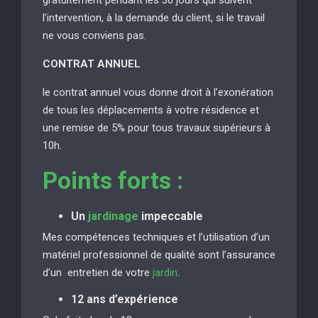
l’intervention, à la demande du client, si le travail
ne vous conviens pas.
CONTRAT ANNUEL
le contrat annuel vous donne droit à l’exonération
de tous les déplacements à votre résidence et
une remise de 5% pour tous travaux supérieurs à
10h.
Points forts :
Un
jardinage
impeccable
Mes compétences techniques et l’utilisation d’un
matériel professionnel de qualité sont l’assurance
d’un entretien de votre
jardin
.
12 ans d’expérience