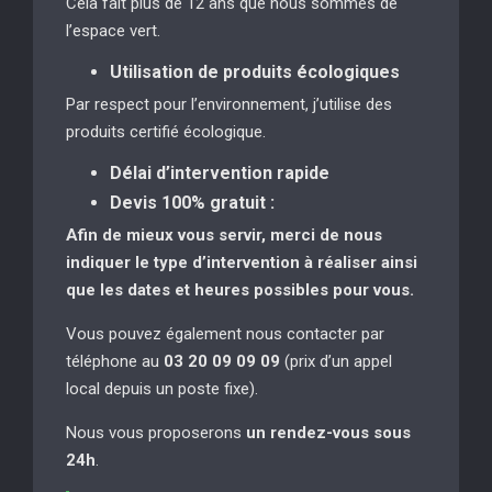
Cela fait plus de 12 ans que nous sommes de
l’espace vert.
Utilisation de produits écologiques
Par respect pour l’environnement, j’utilise des
produits certifié écologique.
Délai d’intervention rapide
Devis 100% gratuit :
Afin de mieux vous servir, merci de nous
indiquer le type d’intervention à réaliser
ainsi
que les dates et heures possibles pour vous.
Vous pouvez également nous contacter par
téléphone au
03 20 09 09 09
(prix d’un appel
local depuis un poste fixe).
Nous vous proposerons
un rendez-vous sous
24h
.