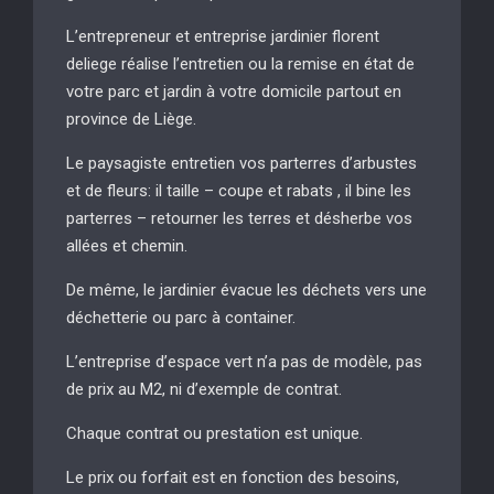
L’entrepreneur et entreprise jardinier florent
deliege réalise l’entretien ou la remise en état de
votre parc et jardin à votre domicile partout en
province de Liège.
Le paysagiste entretien vos parterres d’arbustes
et de fleurs: il taille – coupe et rabats , il bine les
parterres – retourner les terres et désherbe vos
allées et chemin.
De même, le jardinier évacue les déchets vers une
déchetterie ou parc à container.
L’entreprise d’espace vert n’a pas de modèle, pas
de prix au M2, ni d’exemple de contrat.
Chaque contrat ou prestation est unique.
Le prix ou forfait est en fonction des besoins,