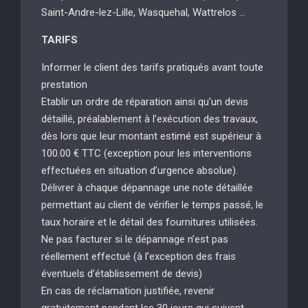
Saint-Andre-lez-Lille, Wasquehal, Wattrelos …
TARIFS
Informer le client des tarifs pratiqués avant toute
prestation
Etablir un ordre de réparation ainsi qu’un devis
détaillé, préalablement à l’exécution des travaux,
dès lors que leur montant estimé est supérieur à
100.00 € TTC (exception pour les interventions
effectuées en situation d’urgence absolue).
Délivrer à chaque dépannage une note détaillée
permettant au client de vérifier le temps passé, le
taux horaire et le détail des fournitures utilisées.
Ne pas facturer si le dépannage n’est pas
réellement effectué (à l’exception des frais
éventuels d’établissement de devis)
En cas de réclamation justifiée, revenir
gratuitement pendant les 30 jours qui suivent