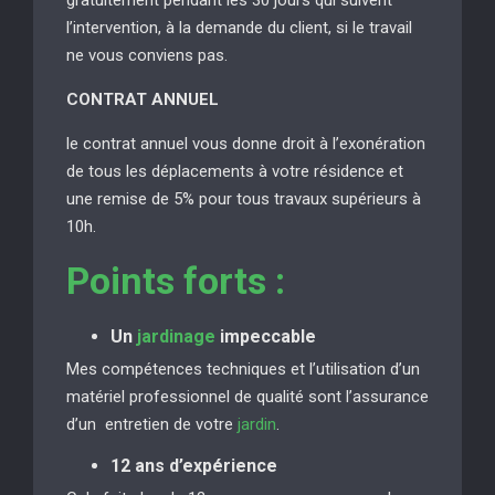
l’intervention, à la demande du client, si le travail
ne vous conviens pas.
CONTRAT ANNUEL
le contrat annuel vous donne droit à l’exonération
de tous les déplacements à votre résidence et
une remise de 5% pour tous travaux supérieurs à
10h.
Points forts :
Un
jardinage
impeccable
Mes compétences techniques et l’utilisation d’un
matériel professionnel de qualité sont l’assurance
d’un entretien de votre
jardin
.
12 ans d’expérience