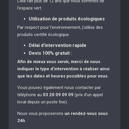
Cela fait plus de 12 ans que nous sommes de
l’espace vert.
Utilisation de produits écologiques
Par respect pour l’environnement, j’utilise des
produits certifié écologique.
Délai d’intervention rapide
Devis 100% gratuit :
Afin de mieux vous servir, merci de nous
indiquer le type d’intervention à réaliser
ainsi
que les dates et heures possibles pour vous.
Vous pouvez également nous contacter par
téléphone au
03 20 09 09 09
(prix d’un appel
local depuis un poste fixe).
Nous vous proposerons
un rendez-vous sous
24h
.