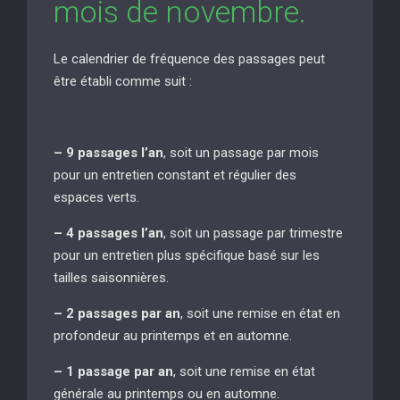
mois de novembre.
Le calendrier de fréquence des passages peut
être établi comme suit :
– 9 passages l’an
, soit un passage par mois
pour un entretien constant et régulier des
espaces verts.
– 4 passages l’an
, soit un passage par trimestre
pour un entretien plus spécifique basé sur les
tailles saisonnières.
– 2 passages par an
, soit une remise en état en
profondeur au printemps et en automne.
– 1 passage par an
, soit une remise en état
générale au printemps ou en automne.