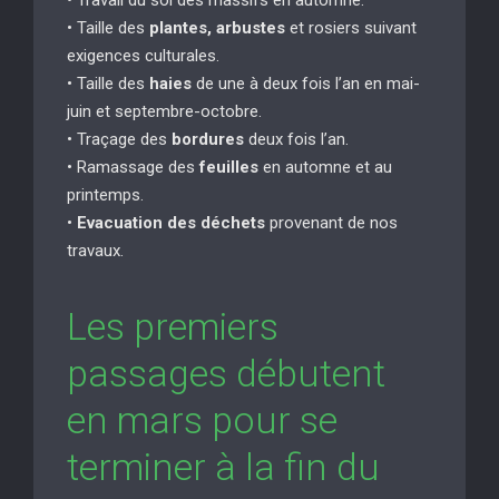
• Taille des
plantes, arbustes
et rosiers suivant
exigences culturales.
• Taille des
haies
de une à deux fois l’an en mai-
juin et septembre-octobre.
• Traçage des
bordures
deux fois l’an.
• Ramassage des
feuilles
en automne et au
printemps.
•
Evacuation des déchets
provenant de nos
travaux.
Les premiers
passages débutent
en mars pour se
terminer à la fin du