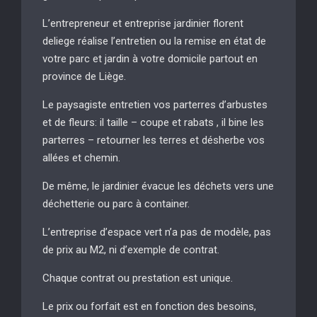
L’entrepreneur et entreprise jardinier florent
deliege réalise l’entretien ou la remise en état de
votre parc et jardin à votre domicile partout en
province de Liège.
Le paysagiste entretien vos parterres d’arbustes
et de fleurs: il taille – coupe et rabats , il bine les
parterres – retourner les terres et désherbe vos
allées et chemin.
De même, le jardinier évacue les déchets vers une
déchetterie ou parc à container.
L’entreprise d’espace vert n’a pas de modèle, pas
de prix au M2, ni d’exemple de contrat.
Chaque contrat ou prestation est unique.
Le prix ou forfait est en fonction des besoins,