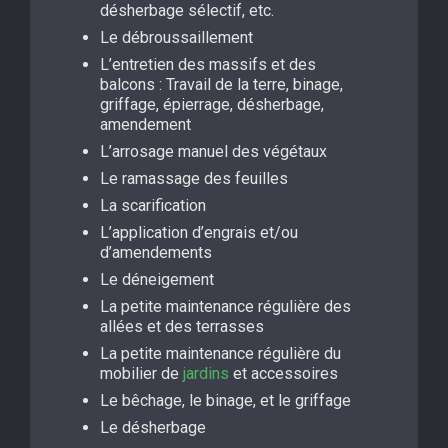
désherbage sélectif, etc.
Le débroussaillement
L’entretien des massifs et des
balcons : Travail de la terre, binage,
griffage, épierrage, désherbage,
amendement
L’arrosage manuel des végétaux
Le ramassage des feuilles
La scarification
L’application d’engrais et/ou
d’amendements
Le déneigement
La petite maintenance régulière des
allées et des terrasses
La petite maintenance régulière du
mobilier de
jardins
et accessoires
Le bêchage, le binage, et le griffage
Le désherbage