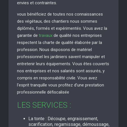
envies et contraintes.
vous bénéficiez de toutes nos connaissances
des végétaux, des chantiers nous sommes
diplômés, formés et expérimentés. Vous avez la
garantie de
travaux
de qualité nos entreprises
respectent la charte de qualité élaborée par la
profession. Nous disposons de matériel
professionnel les jardiniers savent manipuler et
entretenir leurs équipements. Vous êtes couverts
nos entreprises et nos salariés sont assurés, y
compris en responsabilité civile. Vous avez
l’esprit tranquille vous profitez d’une prestation
professionnelle défiscalisée
LES SERVICES :
La tonte : Découpe, engraissement,
scarification, regarnissage, démoussage,