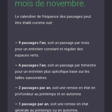
mois de novembre.
Le calendrier de fréquence des passages peut
être établi comme suit :
– 9 passages l’an
, soit un passage par mois
pour un entretien constant et régulier des
espaces verts.
– 4 passages l’an
, soit un passage par trimestre
pour un entretien plus spécifique basé sur les
tailles saisonnières.
– 2 passages par an
, soit une remise en état en
profondeur au printemps et en automne.
– 1 passage par an
, soit une remise en état
générale au printemps ou en automne.