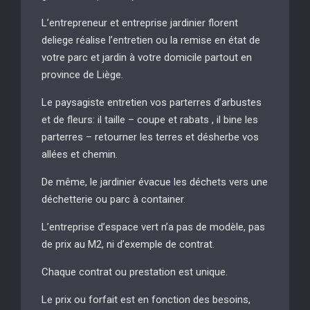
L’entrepreneur et entreprise jardinier florent
deliege réalise l’entretien ou la remise en état de
votre parc et jardin à votre domicile partout en
province de Liège.
Le paysagiste entretien vos parterres d’arbustes
et de fleurs: il taille – coupe et rabats , il bine les
parterres – retourner les terres et désherbe vos
allées et chemin.
De même, le jardinier évacue les déchets vers une
déchetterie ou parc à container.
L’entreprise d’espace vert n’a pas de modèle, pas
de prix au M2, ni d’exemple de contrat.
Chaque contrat ou prestation est unique.
Le prix ou forfait est en fonction des besoins,