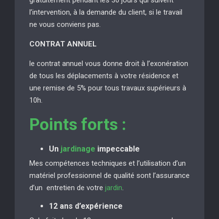
l’intervention, à la demande du client, si le travail
ne vous conviens pas.
CONTRAT ANNUEL
le contrat annuel vous donne droit à l’exonération
de tous les déplacements à votre résidence et
une remise de 5% pour tous travaux supérieurs à
10h.
Points forts :
Un
jardinage
impeccable
Mes compétences techniques et l’utilisation d’un
matériel professionnel de qualité sont l’assurance
d’un entretien de votre
jardin
.
12 ans d’expérience