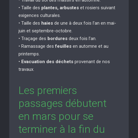
• Taille des
plantes, arbustes
et rosiers suivant
exigences culturales.
• Taille des
haies
de une à deux fois l’an en mai-
juin et septembre-octobre.
• Traçage des
bordures
deux fois l’an.
• Ramassage des
feuilles
en automne et au
printemps.
•
Evacuation des déchets
provenant de nos
travaux.
Les premiers
passages débutent
en mars pour se
terminer à la fin du