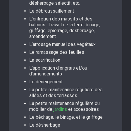
désherbage sélectif, etc.
Le débroussaillement
L’entretien des massifs et des
balcons : Travail de la terre, binage,
griffage, épierrage, désherbage,
amendement
L’arrosage manuel des végétaux
Le ramassage des feuilles
La scarification
L’application d’engrais et/ou
d’amendements
Le déneigement
La petite maintenance régulière des
allées et des terrasses
La petite maintenance régulière du
mobilier de
jardins
et accessoires
Le bêchage, le binage, et le griffage
Le désherbage