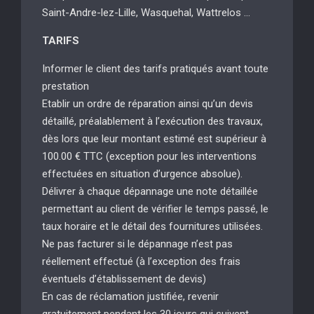
Saint-Andre-lez-Lille, Wasquehal, Wattrelos …
TARIFS
Informer le client des tarifs pratiqués avant toute
prestation
Etablir un ordre de réparation ainsi qu’un devis
détaillé, préalablement à l’exécution des travaux,
dès lors que leur montant estimé est supérieur à
100.00 € TTC (exception pour les interventions
effectuées en situation d’urgence absolue).
Délivrer à chaque dépannage une note détaillée
permettant au client de vérifier le temps passé, le
taux horaire et le détail des fournitures utilisées.
Ne pas facturer si le dépannage n’est pas
réellement effectué (à l’exception des frais
éventuels d’établissement de devis)
En cas de réclamation justifiée, revenir
gratuitement pendant les 30 jours qui suivent