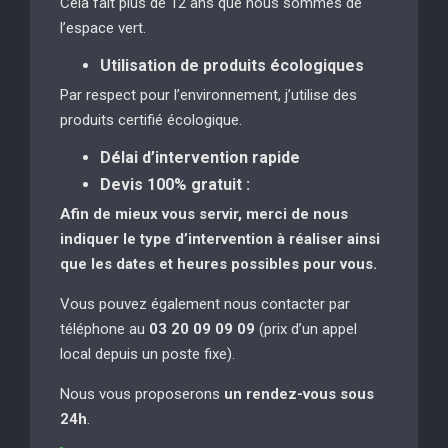
Cela fait plus de 12 ans que nous sommes de
l’espace vert.
Utilisation de produits écologiques
Par respect pour l’environnement, j’utilise des
produits certifié écologique.
Délai d’intervention rapide
Devis 100% gratuit :
Afin de mieux vous servir, merci de nous
indiquer le type d’intervention à réaliser
ainsi
que les dates et heures possibles pour vous.
Vous pouvez également nous contacter par
téléphone au
03 20 09 09 09
(prix d’un appel
local depuis un poste fixe).
Nous vous proposerons
un rendez-vous sous
24h
.