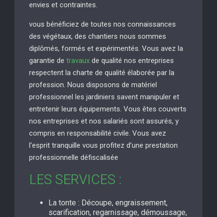
envies et contraintes.
vous bénéficiez de toutes nos connaissances
des végétaux, des chantiers nous sommes
diplômés, formés et expérimentés. Vous avez la
garantie de
travaux
de qualité nos entreprises
respectent la charte de qualité élaborée par la
profession. Nous disposons de matériel
professionnel les jardiniers savent manipuler et
entretenir leurs équipements. Vous êtes couverts
nos entreprises et nos salariés sont assurés, y
compris en responsabilité civile. Vous avez
l’esprit tranquille vous profitez d’une prestation
professionnelle défiscalisée
LES SERVICES :
La tonte : Découpe, engraissement,
scarification, regarnissage, démoussage,