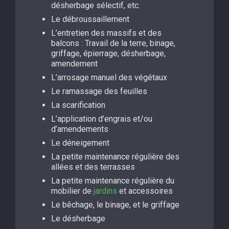
désherbage sélectif, etc.
Le débroussaillement
L’entretien des massifs et des
balcons : Travail de la terre, binage,
griffage, épierrage, désherbage,
amendement
L’arrosage manuel des végétaux
Le ramassage des feuilles
La scarification
L’application d’engrais et/ou
d’amendements
Le déneigement
La petite maintenance régulière des
allées et des terrasses
La petite maintenance régulière du
mobilier de
jardins
et accessoires
Le bêchage, le binage, et le griffage
Le désherbage