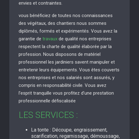
envies et contraintes.
vous bénéficiez de toutes nos connaissances
des végétaux, des chantiers nous sommes
diplômés, formés et expérimentés. Vous avez la
garantie de
travaux
de qualité nos entreprises
respectent la charte de qualité élaborée par la
profession. Nous disposons de matériel
professionnel les jardiniers savent manipuler et
entretenir leurs équipements. Vous êtes couverts
nos entreprises et nos salariés sont assurés, y
compris en responsabilité civile. Vous avez
l’esprit tranquille vous profitez d’une prestation
professionnelle défiscalisée
LES SERVICES :
La tonte : Découpe, engraissement,
scarification, regarnissage, démoussage,