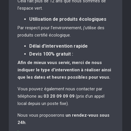
Cela fait plus de 12 ans que nous sommes de
l’espace vert.
Utilisation de produits écologiques
Par respect pour l’environnement, j’utilise des
produits certifié écologique.
Délai d’intervention rapide
Devis 100% gratuit :
Afin de mieux vous servir, merci de nous
indiquer le type d’intervention à réaliser
ainsi
que les dates et heures possibles pour vous.
Vous pouvez également nous contacter par
téléphone au
03 20 09 09 09
(prix d’un appel
local depuis un poste fixe).
Nous vous proposerons
un rendez-vous sous
24h
.