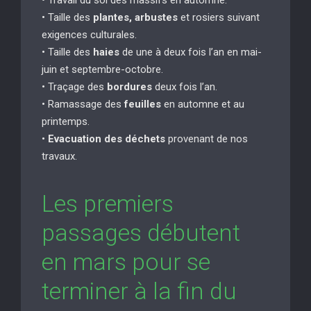
• Taille des
plantes, arbustes
et rosiers suivant
exigences culturales.
• Taille des
haies
de une à deux fois l’an en mai-
juin et septembre-octobre.
• Traçage des
bordures
deux fois l’an.
• Ramassage des
feuilles
en automne et au
printemps.
•
Evacuation des déchets
provenant de nos
travaux.
Les premiers
passages débutent
en mars pour se
terminer à la fin du