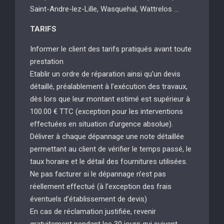
Saint-Andre-lez-Lille, Wasquehal, Wattrelos …
TARIFS
Informer le client des tarifs pratiqués avant toute
prestation
Etablir un ordre de réparation ainsi qu’un devis
détaillé, préalablement à l’exécution des travaux,
dès lors que leur montant estimé est supérieur à
100.00 € TTC (exception pour les interventions
effectuées en situation d’urgence absolue).
Délivrer à chaque dépannage une note détaillée
permettant au client de vérifier le temps passé, le
taux horaire et le détail des fournitures utilisées.
Ne pas facturer si le dépannage n’est pas
réellement effectué (à l’exception des frais
éventuels d’établissement de devis)
En cas de réclamation justifiée, revenir
gratuitement pendant les 30 jours qui suivent