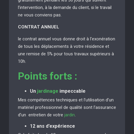
l’intervention, à la demande du client, si le travail
ne vous conviens pas.
CONTRAT ANNUEL
le contrat annuel vous donne droit à l’exonération
de tous les déplacements à votre résidence et
une remise de 5% pour tous travaux supérieurs à
10h.
Points forts :
Un
jardinage
impeccable
Mes compétences techniques et l’utilisation d’un
matériel professionnel de qualité sont l’assurance
d’un entretien de votre
jardin
.
12 ans d’expérience