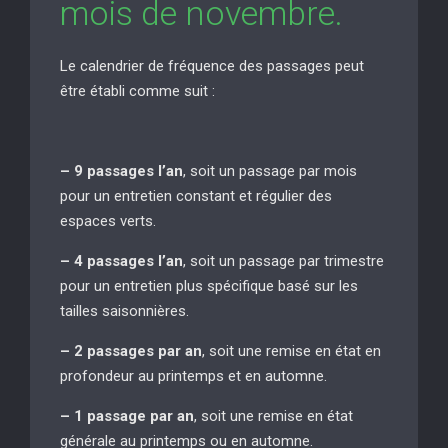
mois de novembre.
Le calendrier de fréquence des passages peut
être établi comme suit :
– 9 passages l’an
, soit un passage par mois
pour un entretien constant et régulier des
espaces verts.
– 4 passages l’an
, soit un passage par trimestre
pour un entretien plus spécifique basé sur les
tailles saisonnières.
– 2 passages par an
, soit une remise en état en
profondeur au printemps et en automne.
– 1 passage par an
, soit une remise en état
générale au printemps ou en automne.