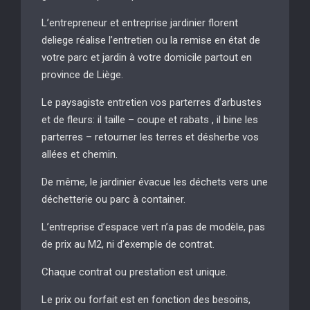
L’entrepreneur et entreprise jardinier florent
deliege réalise l’entretien ou la remise en état de
votre parc et jardin à votre domicile partout en
province de Liège.
Le paysagiste entretien vos parterres d’arbustes
et de fleurs: il taille – coupe et rabats , il bine les
parterres – retourner les terres et désherbe vos
allées et chemin.
De même, le jardinier évacue les déchets vers une
déchetterie ou parc à container.
L’entreprise d’espace vert n’a pas de modèle, pas
de prix au M2, ni d’exemple de contrat.
Chaque contrat ou prestation est unique.
Le prix ou forfait est en fonction des besoins,