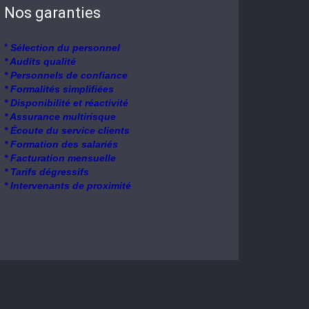
Nos garanties
*
Sélection du personnel
* Audits qualité
* Personnels de confiance
* Formalités simplifiées
* Disponibilité et réactivité
* Assurance multirisque
* Écoute du service clients
* Formation des salariés
* Facturation mensuelle
* Tarifs dégressifs
* Intervenants de proximité